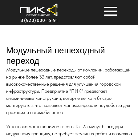
8 (920) 000-15-91
Модульный пешеходный
переход
Модульные пешеходные переходы от компании, работающей
на рынке более 33 лет, представляют собой
высококачественные решения для улучшения городской
инфраструктуры. Предприятие "ПИК" предлагает
алюминиевые конструкции, которые легко и быстро
монтируются, что позволяет минимизировать неудобства для
прохожих и автомобилистов.
Установка моста занимает всего 15–25 минут благодаря
модульному принципу, не требует земляных работ и возможна