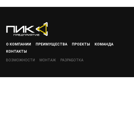
О КОМПАНИИ
ПРЕИМУЩЕСТВА
ПРОЕКТЫ
КОМАНДА
КОНТАКТЫ
ВОЗМОЖНОСТИ
МОНТАЖ
РАЗРАБОТКА