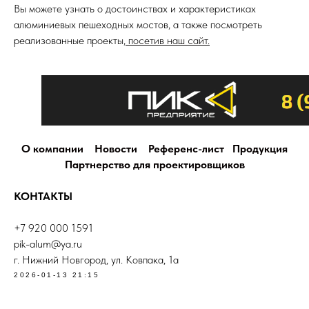
Вы можете узнать о достоинствах и характеристиках
алюминиевых пешеходных мостов, а также посмотреть
реализованные проекты,
посетив наш сайт.
О компании
Новости
Референс-лист
Продукция
Партнерство для проектировщиков
КОНТАКТЫ
+7 920 000 1591
pik-alum@ya.ru
г. Нижний Новгород, ул. Ковпака, 1а
2026-01-13 21:15