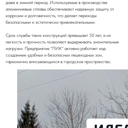
даже в зимний период. Используемые в производстве
алюминиевые сплавы обеспечивают надежную защиту от
коррозии и долговечность, что делает переходы
безопасными и эстетически привлекательными.
Срок службы таких конструкций превышает 50 лет, а их
легкость и прочность позволяют выдерживать значительные
нагрузки. Предприятие "ПИК" активно работает над
созданием удобных и безопасных пешеходных зон,
гармонично вписывающихся в городское пространство.