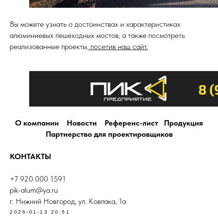
Вы можете узнать о достоинствах и характеристиках
алюминиевых пешеходных мостов, а также посмотреть
реализованные проекты,
посетив наш сайт.
О компании
Новости
Референс-лист
Продукция
Партнерство для проектировщиков
КОНТАКТЫ
+7 920 000 1591
pik-alum@ya.ru
г. Нижний Новгород, ул. Ковпака, 1а
2026-01-13 20:51