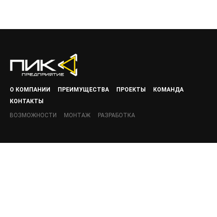
О КОМПАНИИ
ПРЕИМУЩЕСТВА
ПРОЕКТЫ
КОМАНДА
КОНТАКТЫ
ВОЗМОЖНОСТИ
МОНТАЖ
РАЗРАБОТКА