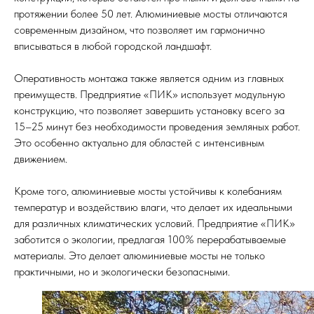
протяжении более 50 лет. Алюминиевые мосты отличаются
современным дизайном, что позволяет им гармонично
вписываться в любой городской ландшафт.
Оперативность монтажа также является одним из главных
преимуществ. Предприятие «ПИК» использует модульную
конструкцию, что позволяет завершить установку всего за
15–25 минут без необходимости проведения земляных работ.
Это особенно актуально для областей с интенсивным
движением.
Кроме того, алюминиевые мосты устойчивы к колебаниям
температур и воздействию влаги, что делает их идеальными
для различных климатических условий. Предприятие «ПИК»
заботится о экологии, предлагая 100% перерабатываемые
материалы. Это делает алюминиевые мосты не только
практичными, но и экологически безопасными.