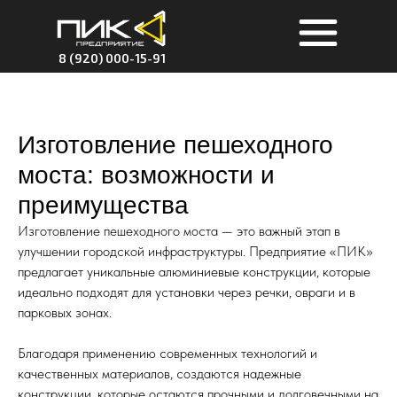
8 (920) 000-15-91
Изготовление пешеходного
моста: возможности и
преимущества
Изготовление пешеходного моста — это важный этап в
улучшении городской инфраструктуры. Предприятие «ПИК»
предлагает уникальные алюминиевые конструкции, которые
идеально подходят для установки через речки, овраги и в
парковых зонах.
Благодаря применению современных технологий и
качественных материалов, создаются надежные
конструкции, которые остаются прочными и долговечными на