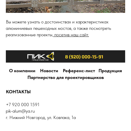
Вы можете узнать о достоинствах и характеристиках
алюминиевых пешеходных мостов, а также посмотреть
реализованные проекты,
посетив наш сайт.
О компании
Новости
Референс-лист
Продукция
Партнерство для проектировщиков
КОНТАКТЫ
+7 920 000 1591
pik-alum@ya.ru
г. Нижний Новгород, ул. Ковпака, 1а