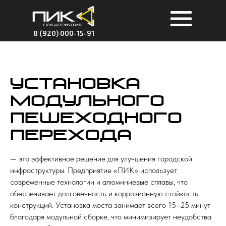
8 (920) 000-15-91
Установка
модульного
пешеходного
перехода
— это эффективное решение для улучшения городской
инфраструктуры. Предприятие «ПИК» использует
современные технологии и алюминиевые сплавы, что
обеспечивает долговечность и коррозионную стойкость
конструкций. Установка моста занимает всего 15–25 минут
благодаря модульной сборке, что минимизирует неудобства