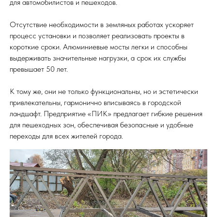
для автомобилистов и пешеходов.
Отсутствие необходимости в земляных работах ускоряет
процесс установки и позволяет реализовать проекты в
короткие сроки. Алюминиевые мосты легки и способны
выдерживать значительные нагрузки, а срок их службы
превышает 50 лет.
К тому же, они не только функциональны, но и эстетически
привлекательны, гармонично вписываясь в городской
ландшафт. Предприятие «ПИК» предлагает гибкие решения
для пешеходных зон, обеспечивая безопасные и удобные
переходы для всех жителей города.