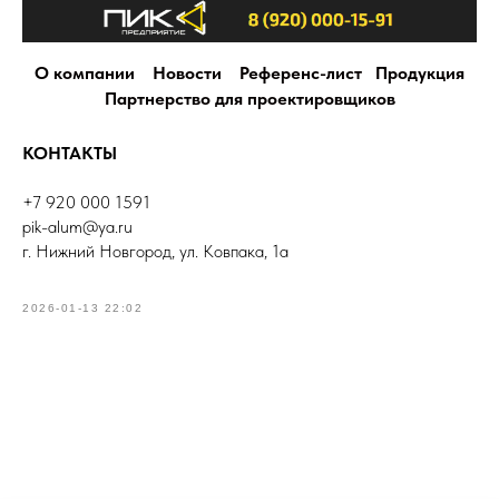
О компании
Новости
Референс-лист
Продукция
Партнерство для проектировщиков
КОНТАКТЫ
+7 920 000 1591
pik-alum@ya.ru
г. Нижний Новгород, ул. Ковпака, 1а
2026-01-13 22:02