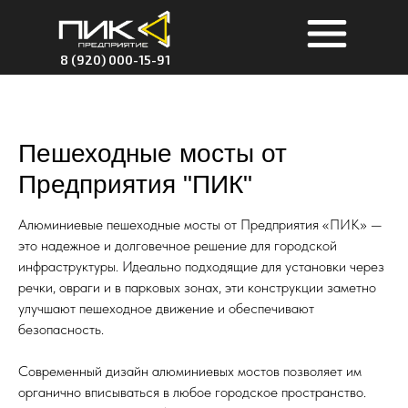
8 (920) 000-15-91
Пешеходные мосты от
Предприятия "ПИК"
Алюминиевые пешеходные мосты от Предприятия «ПИК» —
это надежное и долговечное решение для городской
инфраструктуры. Идеально подходящие для установки через
речки, овраги и в парковых зонах, эти конструкции заметно
улучшают пешеходное движение и обеспечивают
безопасность.
Современный дизайн алюминиевых мостов позволяет им
органично вписываться в любое городское пространство.