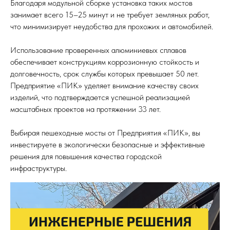
Благодаря модульной сборке установка таких мостов
занимает всего 15–25 минут и не требует земляных работ,
что минимизирует неудобства для прохожих и автомобилей.
Использование проверенных алюминиевых сплавов
обеспечивает конструкциям коррозионную стойкость и
долговечность, срок службы которых превышает 50 лет.
Предприятие «ПИК» уделяет внимание качеству своих
изделий, что подтверждается успешной реализацией
масштабных проектов на протяжении 33 лет.
Выбирая пешеходные мосты от Предприятия «ПИК», вы
инвестируете в экологически безопасные и эффективные
решения для повышения качества городской
инфраструктуры.