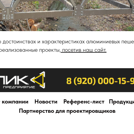
о достоинствах и характеристиках алюминиевых пеше
 реализованные проекты,
посетив наш сайт.
 компании
Новости
Референс-лист
Продукц
Партнерство для проектировщиков