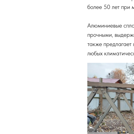
более 50 лет при 
Алюминиевые сплав
прочными, выдерж
также предлагает 
любых климатическ