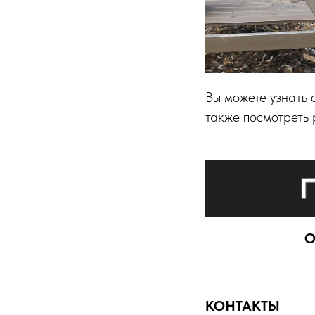
Вы можете узнать 
также посмотреть
О
КОНТАКТЫ