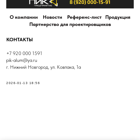
О компании
Новости
Референс-лист
Продукция
Партнерство для проектировщиков
КОНТАКТЫ
+7 920 000 1591
pik-alum@ya.ru
г. Нижний Новгород, ул. Ковпака, 1а
2026-01-13 18:56