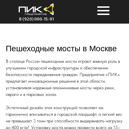
8 (920) 000-15-91
Пешеходные мосты в Москве
В столице России пешеходные мосты играют важную роль в
улучшении городской инфраструктуры и обеспечении
безопасности передвижения граждан. Предприятие «ПИК»
предлагает инновационные решения в этой области,
устанавливая надежные алюминиевые мосты через реки,
овраги и в парковых зонах.
Эстетичный дизайн этих конструкций позволяет им
гармонично вписываться в городской ландшафт, а легкий вес
не превышает 3 тонн при способности выдерживать нагрузку
до 400 кг/м². Установку моста можно провести всего за 15–