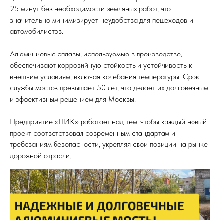
25 минут без необходимости земляных работ, что
значительно минимизирует неудобства для пешеходов и
автомобилистов.
Алюминиевые сплавы, используемые в производстве,
обеспечивают коррозийную стойкость и устойчивость к
внешним условиям, включая колебания температуры. Срок
службы мостов превышает 50 лет, что делает их долговечным
и эффективным решением для Москвы.
Предприятие «ПИК» работает над тем, чтобы каждый новый
проект соответствовал современным стандартам и
требованиям безопасности, укрепляя свои позиции на рынке
дорожной отрасли.