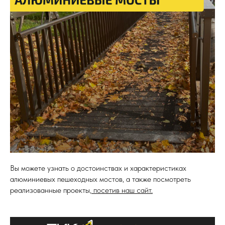
Вы можете узнать о достоинствах и характеристиках
алюминиевых пешеходных мостов, а также посмотреть
реализованные проекты,
посетив наш сайт.