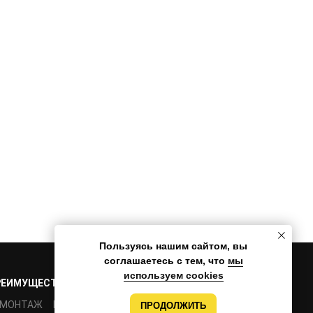
Пользуясь нашим сайтом, вы
соглашаетесь с тем, что
мы
используем cookies
РЕИМУЩЕСТВА
ПРОЕКТЫ
КОМАНДА
КОНТАКТЫ
МОНТАЖ
РАЗРАБОТКА
ПРОДОЛЖИТЬ