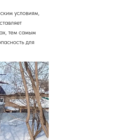
ским условиям,
ставляет
ах, тем самым
пасность для