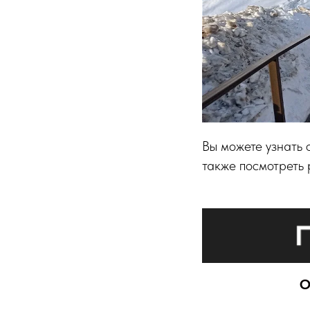
Вы можете узнать 
также посмотреть
О