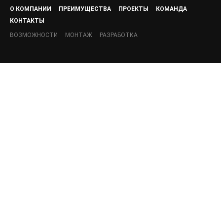
О КОМПАНИИ
ПРЕИМУЩЕСТВА
ПРОЕКТЫ
КОМАНДА
КОНТАКТЫ
ВОЗМОЖНОСТИ
МОНТАЖ
РАЗРАБОТКА