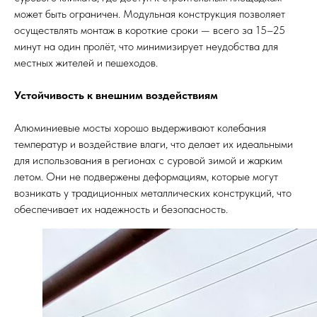
может быть ограничен. Модульная конструкция позволяет
осуществлять монтаж в короткие сроки — всего за 15–25
минут на один пролёт, что минимизирует неудобства для
местных жителей и пешеходов.
Устойчивость к внешним воздействиям
Алюминиевые мосты хорошо выдерживают колебания
температур и воздействие влаги, что делает их идеальными
для использования в регионах с суровой зимой и жарким
летом. Они не подвержены деформациям, которые могут
возникать у традиционных металлических конструкций, что
обеспечивает их надежность и безопасность.