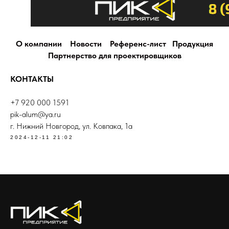
О компании
Новости
Референс-лист
Продукция
Партнерство для проектировщиков
КОНТАКТЫ
+7 920 000 1591
pik-alum@ya.ru
г. Нижний Новгород, ул. Ковпака, 1а
2024-12-11 21:02