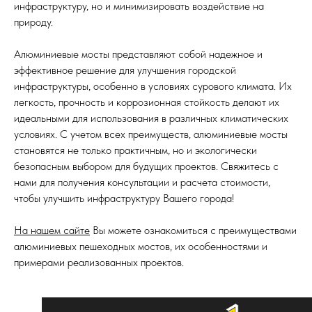
инфраструктуру, но и минимизировать воздействие на
природу.
Алюминиевые мосты представляют собой надежное и
эффективное решение для улучшения городской
инфраструктуры, особенно в условиях сурового климата. Их
легкость, прочность и коррозионная стойкость делают их
идеальными для использования в различных климатических
условиях. С учетом всех преимуществ, алюминиевые мосты
становятся не только практичным, но и экологически
безопасным выбором для будущих проектов. Свяжитесь с
нами для получения консультации и расчета стоимости,
чтобы улучшить инфраструктуру Вашего города!
На нашем сайте
Вы можете ознакомиться с преимуществами
алюминиевых пешеходных мостов, их особенностями и
примерами реализованных проектов.