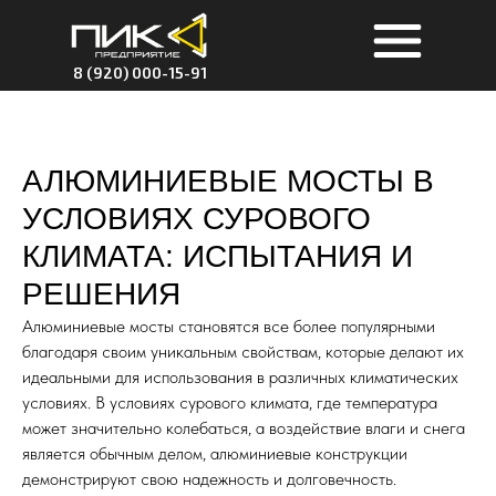
8 (920) 000-15-91
АЛЮМИНИЕВЫЕ МОСТЫ В
УСЛОВИЯХ СУРОВОГО
КЛИМАТА: ИСПЫТАНИЯ И
РЕШЕНИЯ
Алюминиевые мосты становятся все более популярными
благодаря своим уникальным свойствам, которые делают их
идеальными для использования в различных климатических
условиях. В условиях сурового климата, где температура
может значительно колебаться, а воздействие влаги и снега
является обычным делом, алюминиевые конструкции
демонстрируют свою надежность и долговечность.