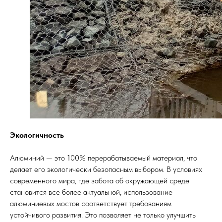
Экологичность
Алюминий — это 100% перерабатываемый материал, что
делает его экологически безопасным выбором. В условиях
современного мира, где забота об окружающей среде
становится все более актуальной, использование
алюминиевых мостов соответствует требованиям
устойчивого развития. Это позволяет не только улучшить