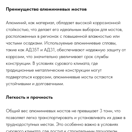
Преимущества алюминиевых мостов
Алюминий, как материал, обладает высокой коррозионной
стойкостью, что делает его идеальным выбором для мостов,
расположенных в регионах с повышенной влажностью или
частыми осадками. Используемые алюминиевые сплавы,
такие как АД35Т и АД31, обеспечивают надежную защиту от
коррозии, что значительно увеличивает срок службы
конструкции. В условиях сурового климата, где
традиционные металлические конструкции могут
подвергаться коррозии, алюминиевые мосты остаются
устойчивыми и долговечными.
Легкость и прочность
Общий вес алюминиевых мостов не превышает 3 тонн, что
позволяет легко транспортировать и устанавливать их даже в
труднодоступных местах. Это особенно важно в условиях
сурового климата, где доступ к строительным площадкам