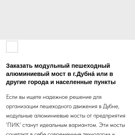
Заказать модульный пешеходный
алюминиевый мост в г.Дубна́ или в
другие города и населенные пункты
Если вы ищете надежное решение для
организации пешеходного движения в Дубне,
модульные алюминиевые мосты от предприятия
'ПИК' станут идеальным вариантом. Эти мосты
сочетают в себе современные технологии и