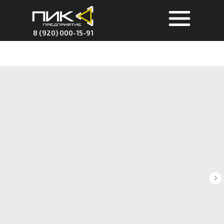
8 (920) 000-15-91