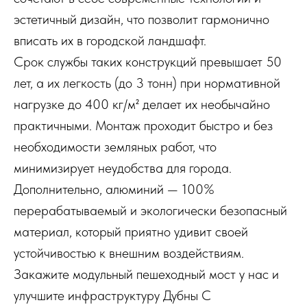
эстетичный дизайн, что позволит гармонично
вписать их в городской ландшафт.
Срок службы таких конструкций превышает 50
лет, а их легкость (до 3 тонн) при нормативной
нагрузке до 400 кг/м² делает их необычайно
практичными. Монтаж проходит быстро и без
необходимости земляных работ, что
минимизирует неудобства для города.
Дополнительно, алюминий — 100%
перерабатываемый и экологически безопасный
материал, который приятно удивит своей
устойчивостью к внешним воздействиям.
Закажите модульный пешеходный мост у нас и
улучшите инфраструктуру Дубны С