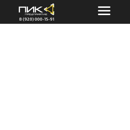
8 (920) 000-15-91