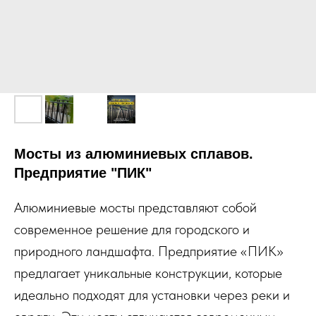
Мосты из алюминиевых сплавов.
Предприятие "ПИК"
Алюминиевые мосты представляют собой
современное решение для городского и
природного ландшафта. Предприятие «ПИК»
предлагает уникальные конструкции, которые
идеально подходят для установки через реки и