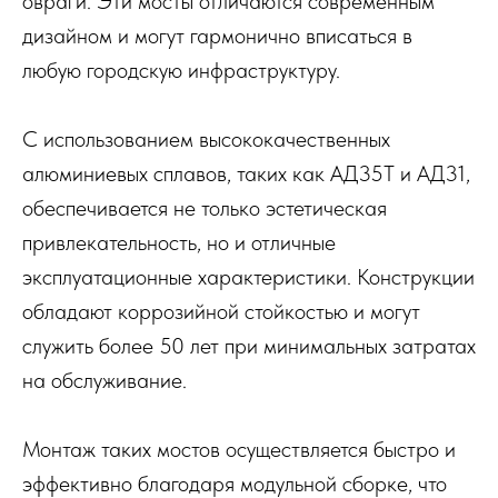
овраги. Эти мосты отличаются современным
дизайном и могут гармонично вписаться в
любую городскую инфраструктуру.
С использованием высококачественных
алюминиевых сплавов, таких как АД35Т и АД31,
обеспечивается не только эстетическая
привлекательность, но и отличные
эксплуатационные характеристики. Конструкции
обладают коррозийной стойкостью и могут
служить более 50 лет при минимальных затратах
на обслуживание.
Монтаж таких мостов осуществляется быстро и
эффективно благодаря модульной сборке, что