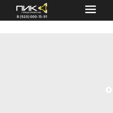
8 (920) 000-15-91