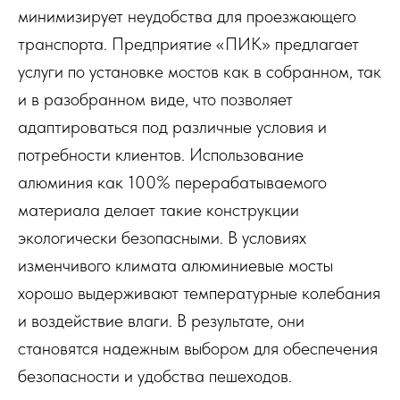
минимизирует неудобства для проезжающего
транспорта. Предприятие «ПИК» предлагает
услуги по установке мостов как в собранном, так
и в разобранном виде, что позволяет
адаптироваться под различные условия и
потребности клиентов. Использование
алюминия как 100% перерабатываемого
материала делает такие конструкции
экологически безопасными. В условиях
изменчивого климата алюминиевые мосты
хорошо выдерживают температурные колебания
и воздействие влаги. В результате, они
становятся надежным выбором для обеспечения
безопасности и удобства пешеходов.