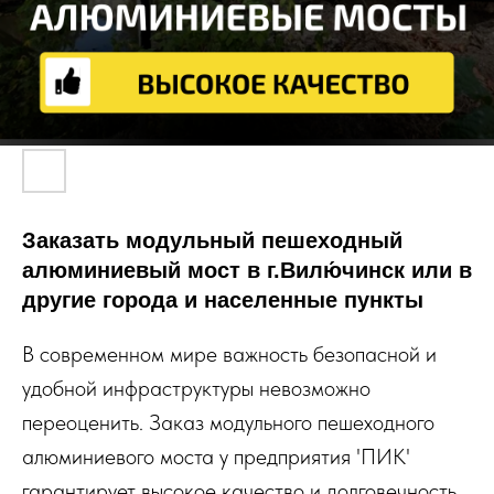
Заказать модульный пешеходный
алюминиевый мост в г.Вилю́чинск или в
другие города и населенные пункты
В современном мире важность безопасной и
удобной инфраструктуры невозможно
переоценить. Заказ модульного пешеходного
алюминиевого моста у предприятия 'ПИК'
гарантирует высокое качество и долговечность