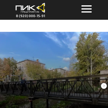
8 (920) 000-15-91