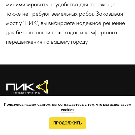
минимизировать неудобства для горожан, а
также не требуют земельных работ. Заказывая
мост у 'ПИК', вы выбираете надежное решение
для безопасности пешеходов и комфортного
передвижения по вашему городу.
О КОМПАНИИ
ПРЕИМУЩЕСТВА
ПРОЕКТЫ
КОМАНДА
Пользуясь нашим сайтом, вы соглашаетесь с тем, что
мы используем
КОНТАКТЫ
cookies
ВОЗМОЖНОСТИ
МОНТАЖ
РАЗРАБОТКА
ПРОДОЛЖИТЬ