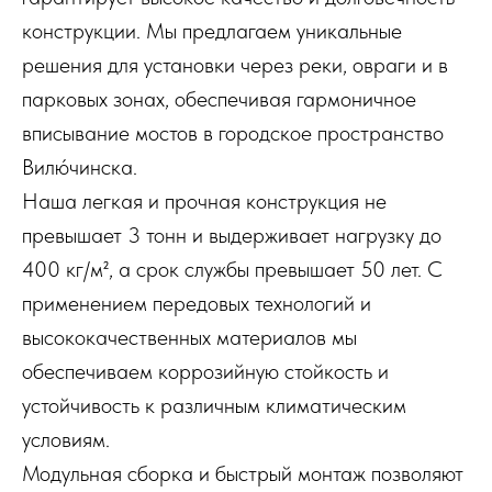
конструкции. Мы предлагаем уникальные
решения для установки через реки, овраги и в
парковых зонах, обеспечивая гармоничное
вписывание мостов в городское пространство
Вилю́чинска.
Наша легкая и прочная конструкция не
превышает 3 тонн и выдерживает нагрузку до
400 кг/м², а срок службы превышает 50 лет. С
применением передовых технологий и
высококачественных материалов мы
обеспечиваем коррозийную стойкость и
устойчивость к различным климатическим
условиям.
Модульная сборка и быстрый монтаж позволяют