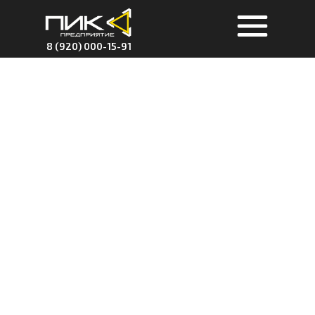
8 (920) 000-15-91