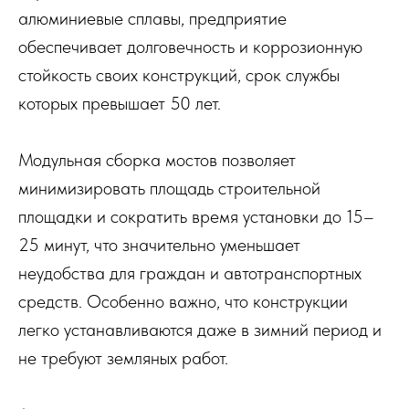
алюминиевые сплавы, предприятие
обеспечивает долговечность и коррозионную
стойкость своих конструкций, срок службы
которых превышает 50 лет.
Модульная сборка мостов позволяет
минимизировать площадь строительной
площадки и сократить время установки до 15–
25 минут, что значительно уменьшает
неудобства для граждан и автотранспортных
средств. Особенно важно, что конструкции
легко устанавливаются даже в зимний период и
не требуют земляных работ.