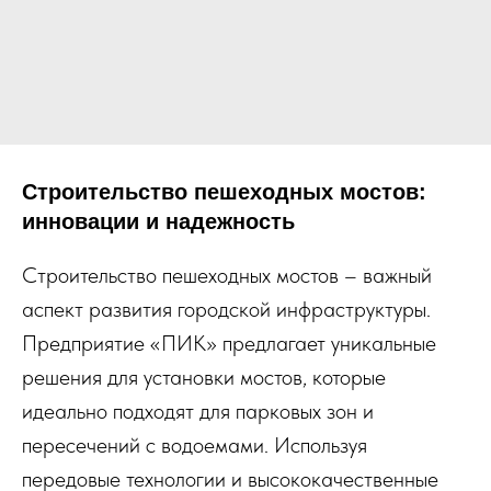
Строительство пешеходных мостов:
инновации и надежность
Строительство пешеходных мостов – важный
аспект развития городской инфраструктуры.
Предприятие «ПИК» предлагает уникальные
решения для установки мостов, которые
идеально подходят для парковых зон и
пересечений с водоемами. Используя
передовые технологии и высококачественные