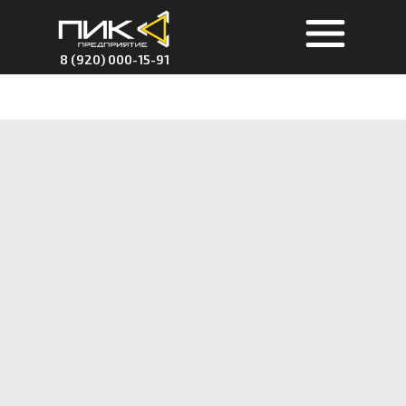
8 (920) 000-15-91