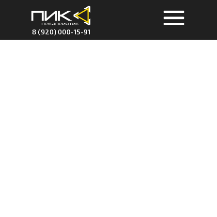
8 (920) 000-15-91