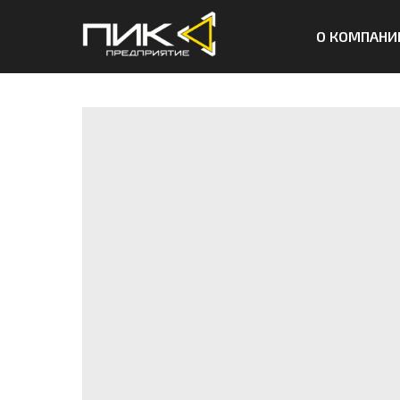
О КОМПАНИ