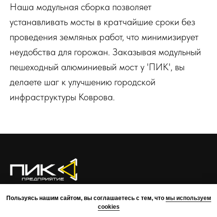
Наша модульная сборка позволяет
устанавливать мосты в кратчайшие сроки без
проведения земляных работ, что минимизирует
неудобства для горожан. Заказывая модульный
пешеходный алюминиевый мост у 'ПИК', вы
делаете шаг к улучшению городской
инфраструктуры Коврова.
О КОМПАНИИ
ПРЕИМУЩЕСТВА
ПРОЕКТЫ
КОМАНДА
Пользуясь нашим сайтом, вы соглашаетесь с тем, что
мы используем
КОНТАКТЫ
cookies