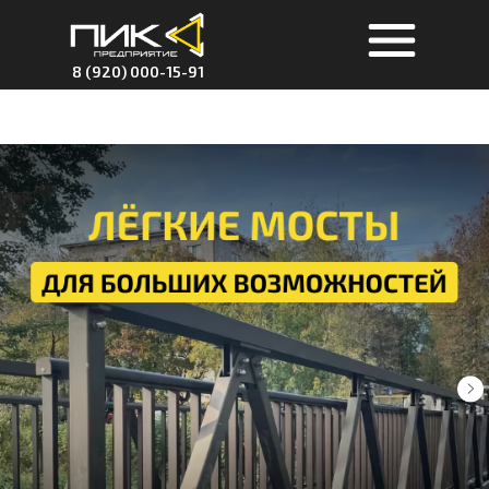
8 (920) 000-15-91