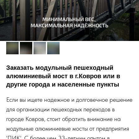
Заказать модульный пешеходный
алюминиевый мост в г.Ковров или в
другие города и населенные пункты
Если вы ищете надежное и долговечное решение
для организации пешеходных переходов в
городе Ковров, стоит обратить внимание на
модульные алюминиевые мосты от предприятия
'ПИК'. С более чем 33-летним опытом в