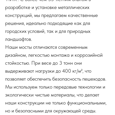
разработке и установке металлических
конструкций, мы предлагаем качественные
решения, идеально подходящие как для
городских условий, так и для природных
ландшафтов.
Наши мосты отличаются современным
дизайном, легкостью монтажа и коррозийной
стойкостью. При весе до 3 тонн они
выдерживают нагрузки до 400 кг/м², что
позволяет обеспечить безопасность пешеходов.
Мы используем только передовые технологии и
экологически чистые материалы, что делает
наши конструкции не только функциональными,
но и безопасными для окружающей среды.