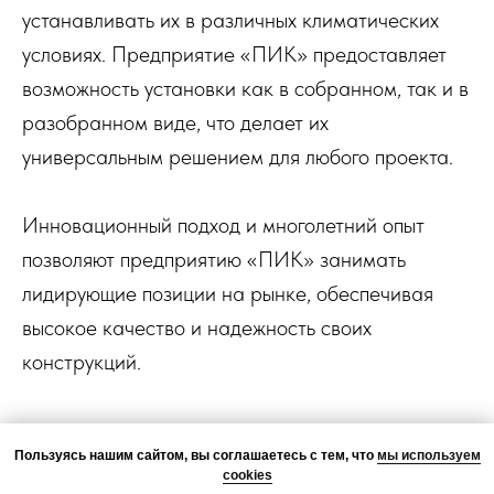
устанавливать их в различных климатических
условиях. Предприятие «ПИК» предоставляет
возможность установки как в собранном, так и в
разобранном виде, что делает их
универсальным решением для любого проекта.
Инновационный подход и многолетний опыт
позволяют предприятию «ПИК» занимать
лидирующие позиции на рынке, обеспечивая
высокое качество и надежность своих
конструкций.
Пользуясь нашим сайтом, вы соглашаетесь с тем, что
мы используем
cookies