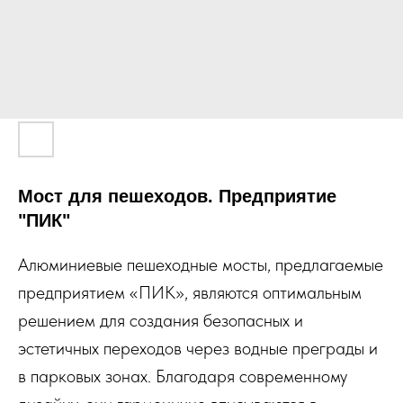
Мост для пешеходов. Предприятие
"ПИК"
Алюминиевые пешеходные мосты, предлагаемые
предприятием «ПИК», являются оптимальным
решением для создания безопасных и
эстетичных переходов через водные преграды и
в парковых зонах. Благодаря современному