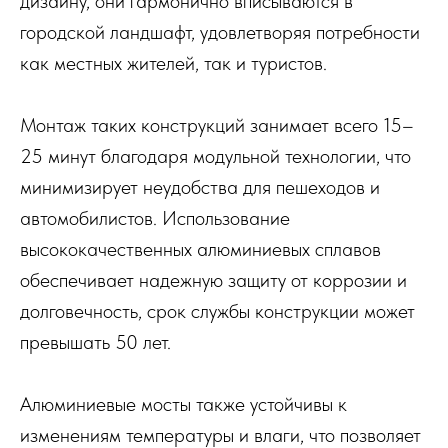
дизайну, они гармонично вписываются в
городской ландшафт, удовлетворяя потребности
как местных жителей, так и туристов.
Монтаж таких конструкций занимает всего 15–
25 минут благодаря модульной технологии, что
минимизирует неудобства для пешеходов и
автомобилистов. Использование
высококачественных алюминиевых сплавов
обеспечивает надежную защиту от коррозии и
долговечность, срок службы конструкции может
превышать 50 лет.
Алюминиевые мосты также устойчивы к
изменениям температуры и влаги, что позволяет