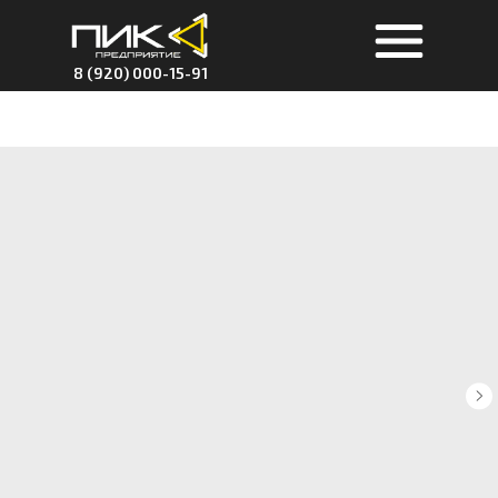
8 (920) 000-15-91