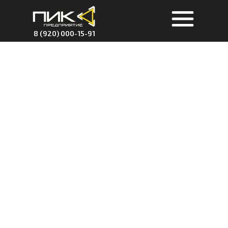
8 (920) 000-15-91