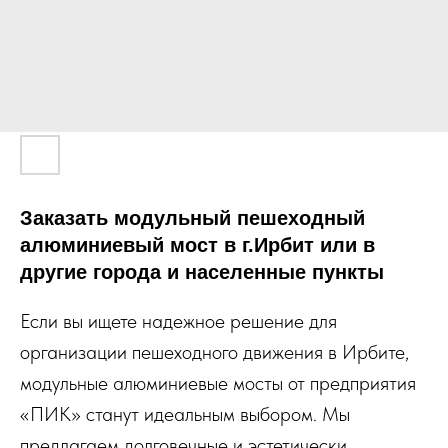
Заказать модульный пешеходный
алюминиевый мост в г.Ирбит или в
другие города и населенные пункты
Если вы ищете надежное решение для
организации пешеходного движения в Ирбите,
модульные алюминиевые мосты от предприятия
«ПИК» станут идеальным выбором. Мы
предлагаем долговечные и эстетически