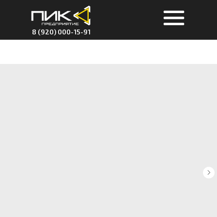
8 (920) 000-15-91