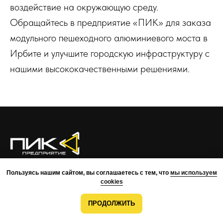
воздействие на окружающую среду.
Обращайтесь в предприятие «ПИК» для заказа
модульного пешеходного алюминиевого моста в
Ирбите и улучшите городскую инфраструктуру с
нашими высококачественными решениями.
О КОМПАНИИ
ПРЕИМУЩЕСТВА
ПРОЕКТЫ
КОМАНДА
Пользуясь нашим сайтом, вы соглашаетесь с тем, что
мы используем
КОНТАКТЫ
cookies
ВОЗМОЖНОСТИ
МОНТАЖ
РАЗРАБОТКА
ПРОДОЛЖИТЬ