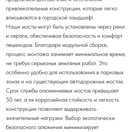
привлекательные конструкции, которые легко
вписываются в городской ландшафт.
Наши мосты могут быть установлены через реки
и овраги, обеспечивая безопасность и комфорт
пешеходов. Благодаря модульной сборке,
процесс монтажа занимает минимальное время,
не требуя серьезных земляных работ. Это
особенно удобно для использования в парковых
зонах и на существующих автодорожных мостах.
Срок службы алюминиевых мостов превышает
50 лет, а их коррозийная стойкость и легкость
конструкции позволяют выдерживать
значительные нагрузки. Выбор экологически
безопасного алюминия минимизирует