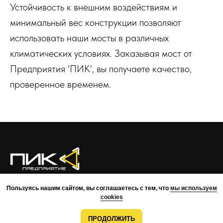
Устойчивость к внешним воздействиям и
минимальный вес конструкции позволяют
использовать наши мосты в различных
климатических условиях. Заказывая мост от
Предприятия 'ПИК', вы получаете качество,
проверенное временем.
О КОМПАНИИ
ПРЕИМУЩЕСТВА
ПРОЕКТЫ
КОМАНДА
Пользуясь нашим сайтом, вы соглашаетесь с тем, что
мы используем
КОНТАКТЫ
cookies
ВОЗМОЖНОСТИ
МОНТАЖ
РАЗРАБОТКА
ПРОДОЛЖИТЬ