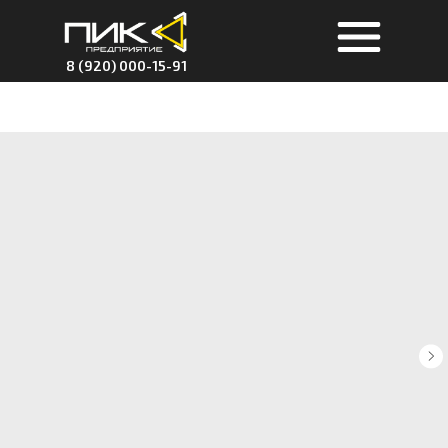
8 (920) 000-15-91