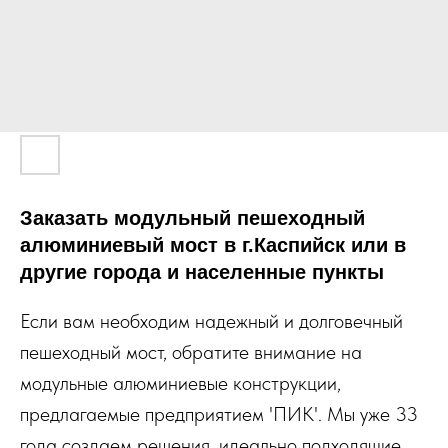
Заказать модульный пешеходный
алюминиевый мост в г.Каспийск или в
другие города и населенные пункты
Если вам необходим надежный и долговечный
пешеходный мост, обратите внимание на
модульные алюминиевые конструкции,
предлагаемые предприятием 'ПИК'. Мы уже 33
года создаем решения, идеально подходящие