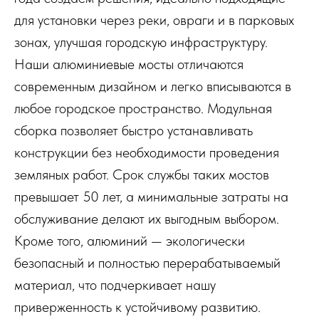
для установки через реки, овраги и в парковых
зонах, улучшая городскую инфраструктуру.
Наши алюминиевые мосты отличаются
современным дизайном и легко вписываются в
любое городское пространство. Модульная
сборка позволяет быстро устанавливать
конструкции без необходимости проведения
земляных работ. Срок службы таких мостов
превышает 50 лет, а минимальные затраты на
обслуживание делают их выгодным выбором.
Кроме того, алюминий — экологически
безопасный и полностью перерабатываемый
материал, что подчеркивает нашу
приверженность к устойчивому развитию.