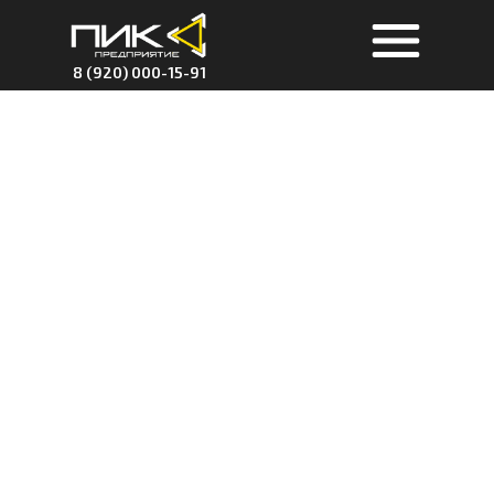
8 (920) 000-15-91