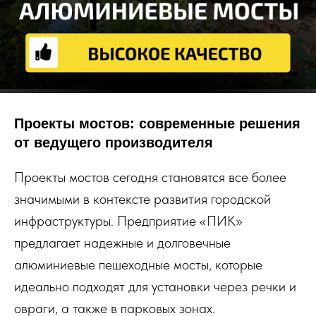
Проекты мостов: современные решения
от ведущего производителя
Проекты мостов сегодня становятся все более
значимыми в контексте развития городской
инфраструктуры. Предприятие «ПИК»
предлагает надежные и долговечные
алюминиевые пешеходные мосты, которые
идеально подходят для установки через речки и
овраги, а также в парковых зонах.