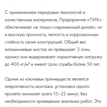
С применением передовых технологий и
качественных материалов, Предприятие «ПИК»
обеспечивает не только современный дизайн, но
и высокую прочность, легкость и коррозионную
стойкость своих конструкций. Общий вес
алюминиевых мостов не превышает 3 тонн,
однако они выдерживают нормативную нагрузку
до 400 кг/м² и имеют срок службы более 50 лет.
Одним из ключевых преимуществ является
оперативность монтажа: установка одного
пролета занимает всего 15–25 минут, без
необходимости проведения земляных работ. Это