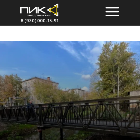
8 (920) 000-15-91