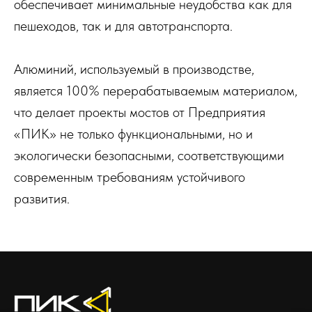
обеспечивает минимальные неудобства как для
пешеходов, так и для автотранспорта.
Алюминий, используемый в производстве,
является 100% перерабатываемым материалом,
что делает проекты мостов от Предприятия
«ПИК» не только функциональными, но и
экологически безопасными, соответствующими
современным требованиям устойчивого
развития.