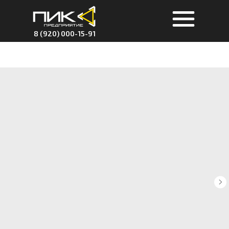
8 (920) 000-15-91