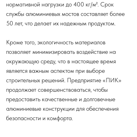
нормативной нагрузки до 400 кг/м². Срок
службы алюминиевых мостов составляет более
50 лет, что делает их надежным продуктом.
Кроме того, экологичность материалов
позволяет минимизировать воздействие на
окружающую среду, что в настоящее время
является важным аспектом при выборе
строительных решений. Предприятие «ПИК»
продолжает совершенствоваться, чтобы
предоставить качественные и долговечные
алюминиевые конструкции для обеспечения
безопасности и комфорта.