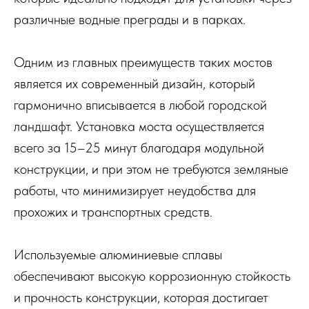
различные водные преграды и в парках.
Одним из главных преимуществ таких мостов
является их современный дизайн, который
гармонично вписывается в любой городской
ландшафт. Установка моста осуществляется
всего за 15–25 минут благодаря модульной
конструкции, и при этом не требуются земляные
работы, что минимизирует неудобства для
прохожих и транспортных средств.
Используемые алюминиевые сплавы
обеспечивают высокую коррозионную стойкость
и прочность конструкции, которая достигает