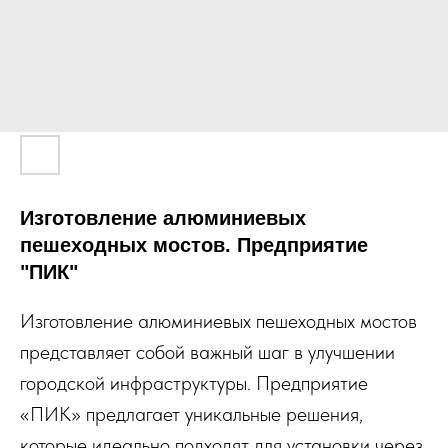
Изготовление алюминиевых
пешеходных мостов. Предприятие
"ПИК"
Изготовление алюминиевых пешеходных мостов
представляет собой важный шаг в улучшении
городской инфраструктуры. Предприятие
«ПИК» предлагает уникальные решения,
которые идеально подходят для установки через