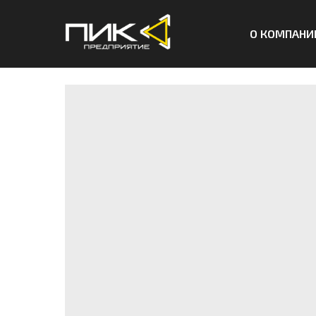
О КОМПАНИ