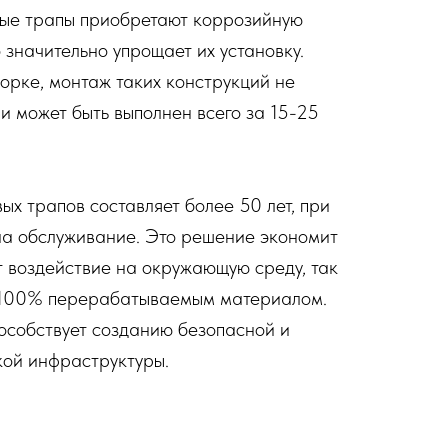
ые трапы приобретают коррозийную
о значительно упрощает их установку.
орке, монтаж таких конструкций не
и может быть выполнен всего за 15-25
х трапов составляет более 50 лет, при
на обслуживание. Это решение экономит
 воздействие на окружающую среду, так
 100% перерабатываемым материалом.
собствует созданию безопасной и
кой инфраструктуры.