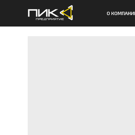
О КОМПАНИ