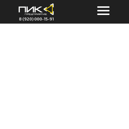
8 (920) 000-15-91