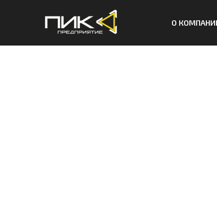
О КОМПАНИ