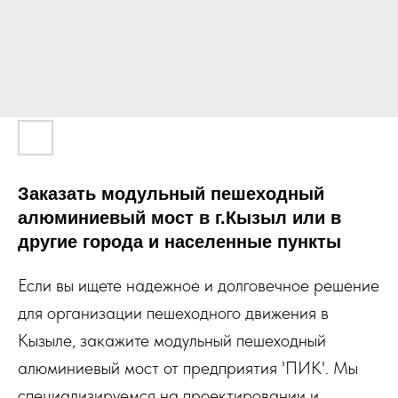
Заказать модульный пешеходный
алюминиевый мост в г.Кызыл или в
другие города и населенные пункты
Если вы ищете надежное и долговечное решение
для организации пешеходного движения в
Кызыле, закажите модульный пешеходный
алюминиевый мост от предприятия 'ПИК'. Мы
специализируемся на проектировании и