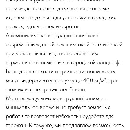
производстве пешеходных мостов, которые
идеально подходят для установки в городских
парках, вдоль речек и оврагов.
Алюминиевые конструкции отличаются
современным дизайном и высокой эстетической
привлекательностью, что позволяет им
гармонично вписываться в городской ландшафт.
Благодаря легкости и прочности, наши мосты
могут выдерживать нагрузку до 400 кг/м², при
этом их вес не превышает 3 тонн.
Монтаж модульных конструкций занимает
минимальное время и не требует земляных
работ, что позволяет избежать неудобств для
горожан. К тому же, мы предлагаем возможность