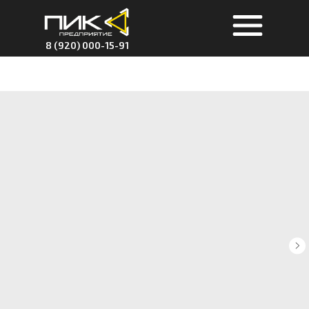
8 (920) 000-15-91