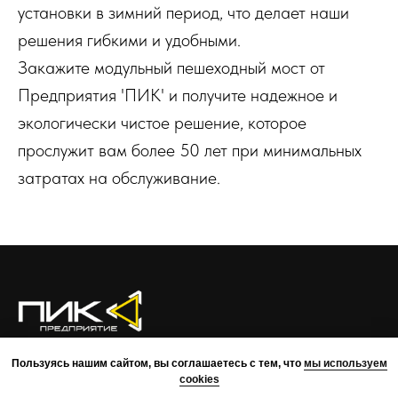
установки в зимний период, что делает наши
решения гибкими и удобными.
Закажите модульный пешеходный мост от
Предприятия 'ПИК' и получите надежное и
экологически чистое решение, которое
прослужит вам более 50 лет при минимальных
затратах на обслуживание.
О КОМПАНИИ
ПРЕИМУЩЕСТВА
ПРОЕКТЫ
КОМАНДА
Пользуясь нашим сайтом, вы соглашаетесь с тем, что
мы используем
КОНТАКТЫ
cookies