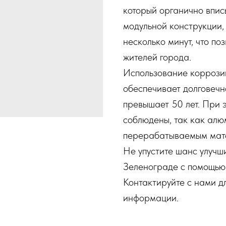
который органично впис
модульной конструкции,
несколько минут, что п
жителей города.
Использование коррози
обеспечивает долговечн
превышает 50 лет. При 
соблюдены, так как алю
перерабатываемым мат
Не упустите шанс улучш
Зеленограде с помощью 
Контактируйте с нами д
информации.