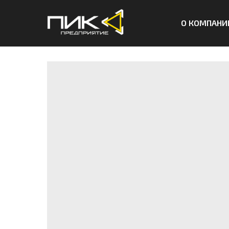
О КОМПАНИ