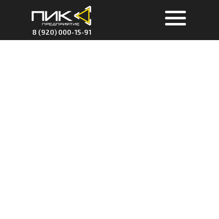
8 (920) 000-15-91