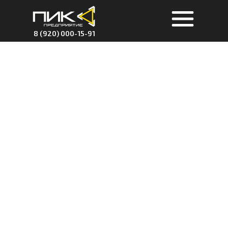
8 (920) 000-15-91