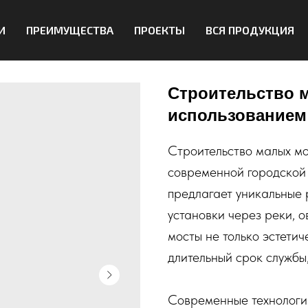
И
ПРЕИМУЩЕСТВА
ПРОЕКТЫ
ВСЯ ПРОДУКЦИЯ
Строительство 
использованием
Строительство малых мо
современной городской
предлагает уникальные 
установки через реки, 
мосты не только эстетич
длительный срок службы
Современные технологии