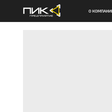
О КОМПАНИ