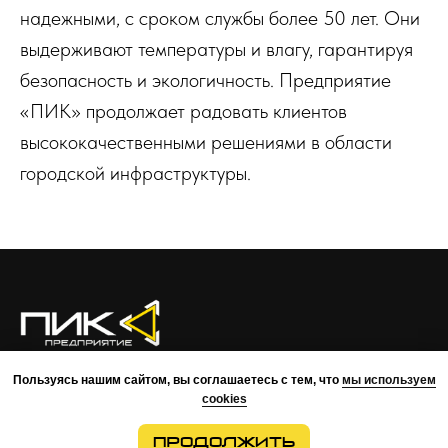
надежными, с сроком службы более 50 лет. Они
выдерживают температуры и влагу, гарантируя
безопасность и экологичность. Предприятие
«ПИК» продолжает радовать клиентов
высококачественными решениями в области
городской инфраструктуры.
О КОМПАНИИ
ПРЕИМУЩЕСТВА
ПРОЕКТЫ
КОМАНДА
Пользуясь нашим сайтом, вы соглашаетесь с тем, что
мы используем
КОНТАКТЫ
cookies
ВОЗМОЖНОСТИ
МОНТАЖ
РАЗРАБОТКА
ПРОДОЛЖИТЬ