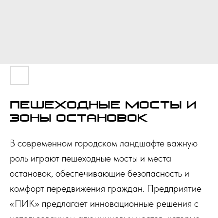
Пешеходные мосты и
зоны остановок
В современном городском ландшафте важную
роль играют пешеходные мосты и места
остановок, обеспечивающие безопасность и
комфорт передвижения граждан. Предприятие
«ПИК» предлагает инновационные решения с