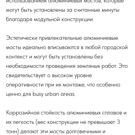
использованием алюминиевых мостов, которые
могут быть установлены за считанные минуты
благодаря модульной конструкции.
Эстетически привлекательные алюминиевые
мосты идеально вписываются в любой городской
контекст и могут быть установлены без
необходимости проведения земляных работ. Это
свидетельствует о высоком уровне
оперативности при их монтаже, что особенно
ценно для busy urban areas.
Коррозийная стойкость алюминиевых сплавов и
их легкость (вес конструкции не превышает 3
тонн) делают эти мосты долговечными и