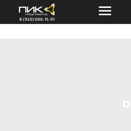
8 (920) 000-15-91