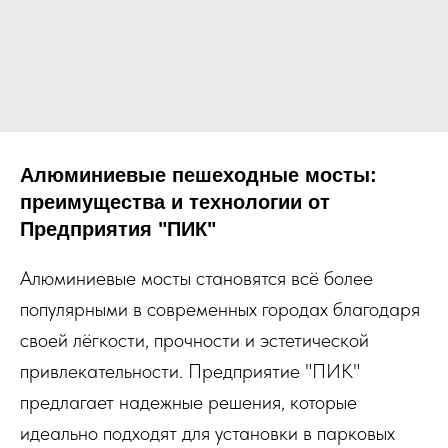
Алюминиевые пешеходные мосты:
преимущества и технологии от
Предприятия "ПИК"
Алюминиевые мосты становятся всё более
популярными в современных городах благодаря
своей лёгкости, прочности и эстетической
привлекательности. Предприятие "ПИК"
предлагает надежные решения, которые
идеально подходят для установки в парковых