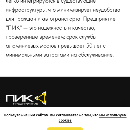
легко интегрируются в существующие
инфраструктуры, что минимизирует неудобства
для граждан и автотранспорта. Предприятие
"ПИК" — это надежность и качество,
проверенные временем; срок службы
алюминиевых мостов превышает 50 лет с
минимальными затратами на обслуживание.
О КОМПАНИИ
ПРЕИМУЩЕСТВА
ПРОЕКТЫ
КОМАНДА
Пользуясь нашим сайтом, вы соглашаетесь с тем, что
мы используем
КОНТАКТЫ
cookies
ВОЗМОЖНОСТИ
МОНТАЖ
РАЗРАБОТКА