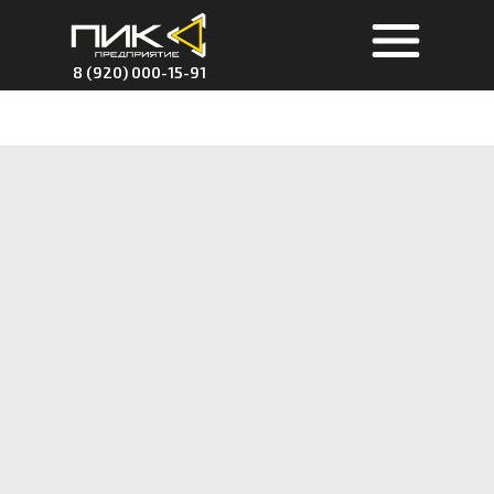
8 (920) 000-15-91