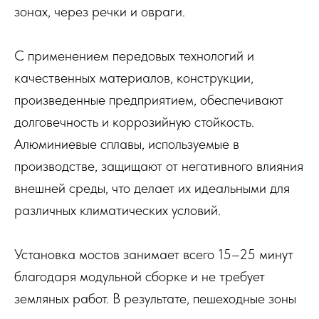
зонах, через речки и овраги.
С применением передовых технологий и
качественных материалов, конструкции,
произведенные предприятием, обеспечивают
долговечность и коррозийную стойкость.
Алюминиевые сплавы, используемые в
производстве, защищают от негативного влияния
внешней среды, что делает их идеальными для
различных климатических условий.
Установка мостов занимает всего 15–25 минут
благодаря модульной сборке и не требует
земляных работ. В результате, пешеходные зоны