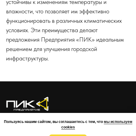
устойчивы к изменениям температуры и
влажности, что позволяет им эффективно
функционировать в различных климатических
условиях. Эти преимущества делают
предложения Предприятия «ПИК» идеальным
решением для улучшения городской
инфраструктуры.
О КОМПАНИИ
ПРЕИМУЩЕСТВА
ПРОЕКТЫ
КОМАНДА
Пользуясь нашим сайтом, вы соглашаетесь с тем, что
мы используем
КОНТАКТЫ
cookies
ВОЗМОЖНОСТИ
МОНТАЖ
РАЗРАБОТКА