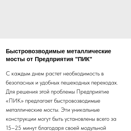
Быстровозводимые металлические
мосты от Предприятия "ПИК"
С каждым днем растет необходимость в
безопасных и удобных пешеходных переходах.
Для решения этой проблемы Предприятие
«ПИК» предлагает быстровозводимые
металлические мосты. Эти уникальные
конструкции могут быть установлены всего за
15–25 минут благодаря своей модульной