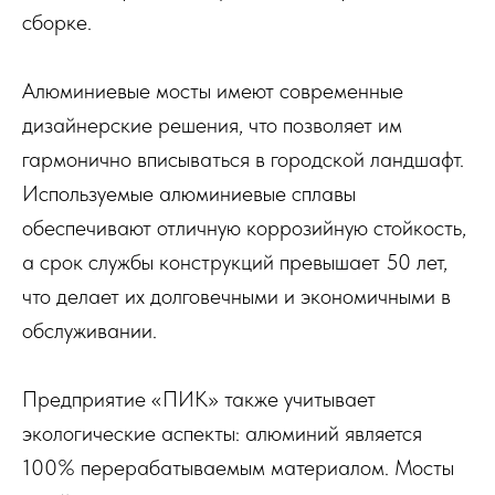
сборке.
Алюминиевые мосты имеют современные
дизайнерские решения, что позволяет им
гармонично вписываться в городской ландшафт.
Используемые алюминиевые сплавы
обеспечивают отличную коррозийную стойкость,
а срок службы конструкций превышает 50 лет,
что делает их долговечными и экономичными в
обслуживании.
Предприятие «ПИК» также учитывает
экологические аспекты: алюминий является
100% перерабатываемым материалом. Мосты