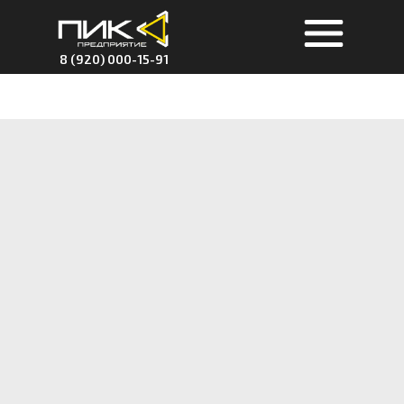
8 (920) 000-15-91