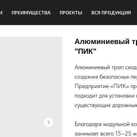
И
ПРЕИМУЩЕСТВА
ПРОЕКТЫ
ВСЯ ПРОДУКЦИЯ
Алюминиевый тр
"ПИК"
Алюминиевый трап сход
создания безопасных пе
Предприятие «ПИК» пре
подходит для установки 
существующих дорожных
Благодаря модульной к
занимает всего 15–25 м