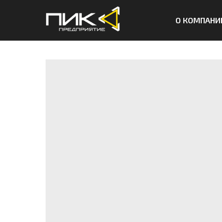
О КОМПАНИ