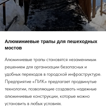
Алюминиевые трапы для пешеходных
мостов
Алюминиевые трапы становятся незаменимым
решением для организации безопасных и
удобных переходов в городской инфраструктуре.
Предприятие «ПИК» предлагает продвинутые
технологии, позволяющие создавать надежные
алюминиевые конструкции, которые можно
установить в любых условиях.