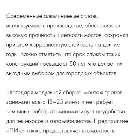
Современные алюминиевые сплавы,
используемые в производстве, обеспечивают
высокую прочность и легкость мостов, сохраняя
при этом коррозионную стойкость на долгие
годы. Важно отметить, что срок службы таких
конструкций превышает 50 лет, что делает их
выгодным выбором для городских объектов.
Благодаря модульной сборке, монтаж трапов
занимает всего 15–25 минут и не требует
земляных работ, что минимизирует неудобства
для пешеходов и автомобилистов. Предприятие
«ПИК» также предоставляет возможность