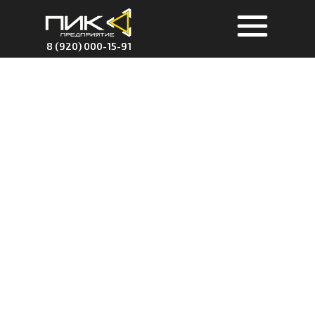
8 (920) 000-15-91