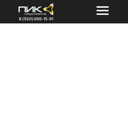
8 (920) 000-15-91