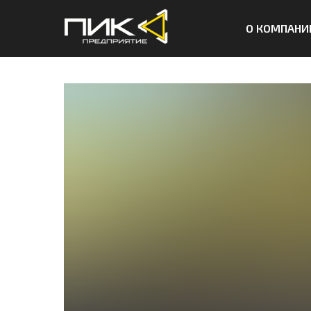
О КОМПАНИ