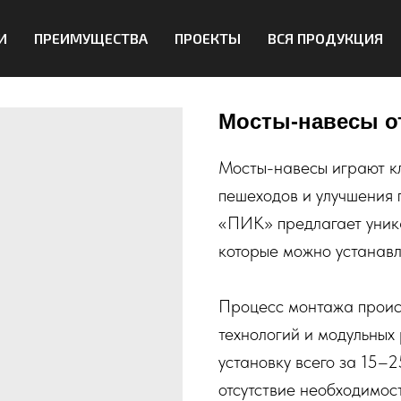
И
ПРЕИМУЩЕСТВА
ПРОЕКТЫ
ВСЯ ПРОДУКЦИЯ
Мосты-навесы о
Мосты-навесы играют к
пешеходов и улучшения
«ПИК» предлагает уник
которые можно устанавли
Процесс монтажа проис
технологий и модульных
установку всего за 15–
отсутствие необходимост