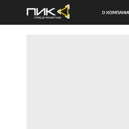
О КОМПАНИ