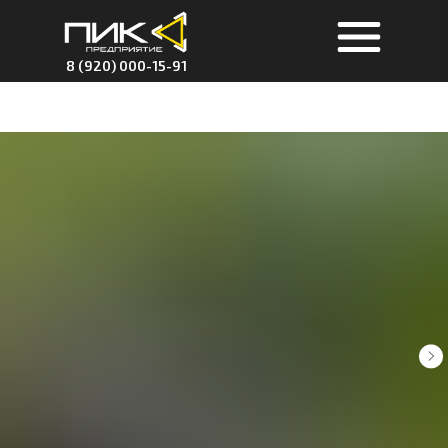
8 (920) 000-15-91