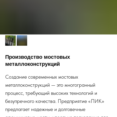
Производство мостовых
металлоконструкций
Создание современных мостовых
металлоконструкций — это многогранный
процесс, требующий высоких технологий и
безупречного качества. Предприятие «ПИК»
предлагает надежные и долговечные