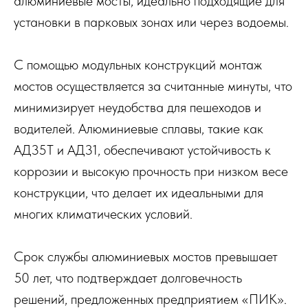
алюминиевые мосты, идеально подходящие для
установки в парковых зонах или через водоемы.
С помощью модульных конструкций монтаж
мостов осуществляется за считанные минуты, что
минимизирует неудобства для пешеходов и
водителей. Алюминиевые сплавы, такие как
АД35Т и АД31, обеспечивают устойчивость к
коррозии и высокую прочность при низком весе
конструкции, что делает их идеальными для
многих климатических условий.
Срок службы алюминиевых мостов превышает
50 лет, что подтверждает долговечность
решений, предложенных предприятием «ПИК».