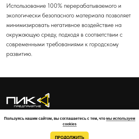
Использование 100% перерабатываемого и
экологически безопасного материала позволяет
минимизировать негативное воздействие на
окружающую среду, подходя в соответствии с
современными требованиями к городскому
развитию.
О КОМПАНИИ
ПРЕИМУЩЕСТВА
ПРОЕКТЫ
КОМАНДА
Пользуясь нашим сайтом, вы соглашаетесь с тем, что
мы используем
КОНТАКТЫ
cookies
ВОЗМОЖНОСТИ
МОНТАЖ
РАЗРАБОТКА
ПРОДОЛЖИТЬ