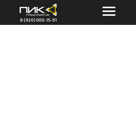
8 (920) 000-15-91