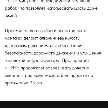
15–25 минут без необходимости земляных
работ, что позволяет использовать мосты даже
зимой.
Преимущества дизайна и оперативность
монтажа делают алюминиевые мосты
идеальным решением для обеспечения
безопасности дорожного движения и улучшения
городской инфраструктуры. Предприятие
«ПИК» продолжает завоевывать доверие
клиентов, реализуя масштабные проекты на
протяжении 33 лет.