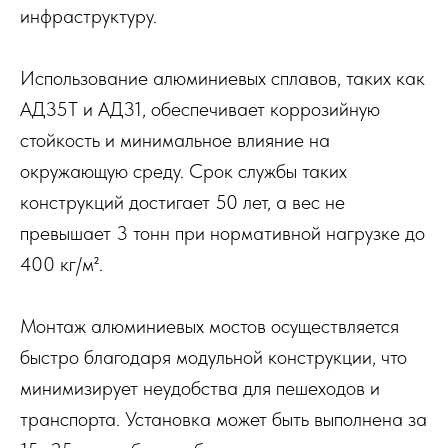
инфраструктуру.
Использование алюминиевых сплавов, таких как
АД35Т и АД31, обеспечивает коррозийную
стойкость и минимальное влияние на
окружающую среду. Срок службы таких
конструкций достигает 50 лет, а вес не
превышает 3 тонн при нормативной нагрузке до
400 кг/м².
Монтаж алюминиевых мостов осуществляется
быстро благодаря модульной конструкции, что
минимизирует неудобства для пешеходов и
транспорта. Установка может быть выполнена за