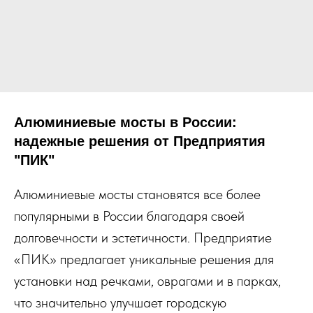
Алюминиевые мосты в России:
надежные решения от Предприятия
"ПИК"
Алюминиевые мосты становятся все более
популярными в России благодаря своей
долговечности и эстетичности. Предприятие
«ПИК» предлагает уникальные решения для
установки над речками, оврагами и в парках,
что значительно улучшает городскую