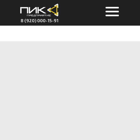
8 (920) 000-15-91