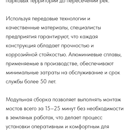
парковых территорий до пересечений рек.
Используя передовые технологии и
качественные материалы, специалисты
предприятия гарантируют, что каждая
конструкция обладает прочностью и
коррозийной стойкостью. Алюминиевые сплавы,
применяемые в производстве, обеспечивают
минимальные затраты на обслуживание и срок
службы более 50 лет.
Модульная сборка позволяет выполнять монтаж
мостов всего за 15–25 минут без необходимости
в земляных работах, что делает процесс
установки оперативным и комфортным для