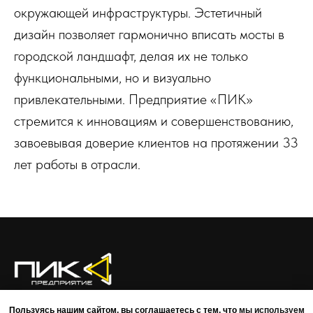
окружающей инфраструктуры. Эстетичный
дизайн позволяет гармонично вписать мосты в
городской ландшафт, делая их не только
функциональными, но и визуально
привлекательными. Предприятие «ПИК»
стремится к инновациям и совершенствованию,
завоевывая доверие клиентов на протяжении 33
лет работы в отрасли.
О КОМПАНИИ
ПРЕИМУЩЕСТВА
ПРОЕКТЫ
КОМАНДА
Пользуясь нашим сайтом, вы соглашаетесь с тем, что
мы используем