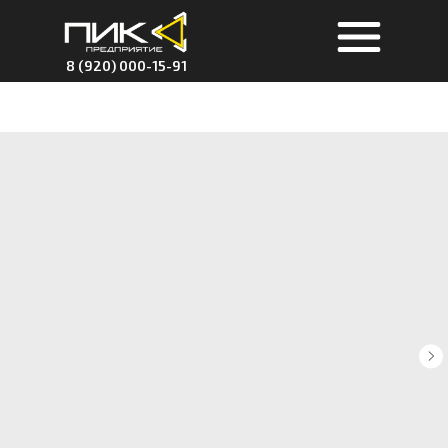
8 (920) 000-15-91