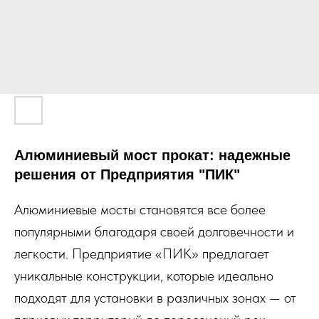
Алюминиевый мост прокат: надежные
решения от Предприятия "ПИК"
Алюминиевые мосты становятся все более
популярными благодаря своей долговечности и
легкости. Предприятие «ПИК» предлагает
уникальные конструкции, которые идеально
подходят для установки в различных зонах — от