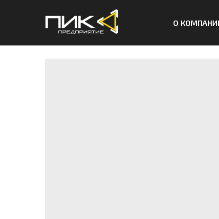
О КОМПАНИ