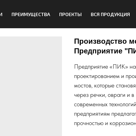
И
ПРЕИМУЩЕСТВА
ПРОЕКТЫ
ВСЯ ПРОДУКЦИЯ
Производство м
Предприятие "П
Предприятие «ПИК» на 
проектированием и про
мостов, которые станов
через речки, овраги и в
современных технологий
предприятиям предлага
прочностью и коррозион