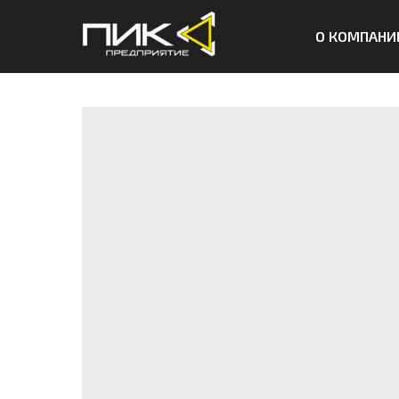
О КОМПАНИ