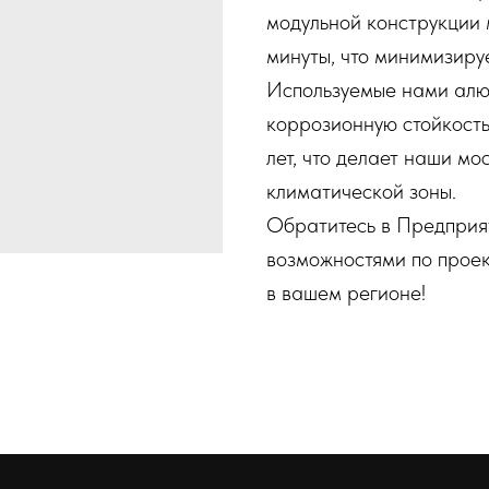
модульной конструкции 
минуты, что минимизиру
Используемые нами алю
коррозионную стойкость
лет, что делает наши м
климатической зоны.
Обратитесь в Предприят
возможностями по проек
в вашем регионе!