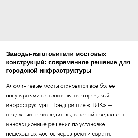
Заводы-изготовители мостовых
конструкций: современное решение для
городской инфраструктуры
Алюминиевые мосты становятся все более
популярными в строительстве городской
инфраструктуры. Предприятие «ПИК» —
надежный производитель, который предлагает
инновационные решения по установке
пешеходных мостов через реки и овраги.