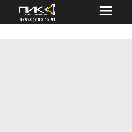
8 (920) 000-15-91