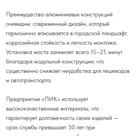
Преимущества алюминиевых конструкций
очевидны: современный дизайн, который
гармонично вписывается в городской ландшафт,
коррозийная стойкость и легкость монтажа.
Установка моста занимает всего 15–25 минут
благодаря модульной конструкции, что
существенно снижает неудобства для пешеходов
и автотранспорта.
Предприятие «ПИК» использует
высококачественные материалы, что
гарантирует долговечность своих изделий —
срок службы превышает 50 лет при