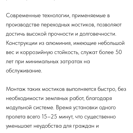
Современные технологии, применяемые в
производстве переходных мостиков, позволяют
достичь высокой прочности и долговечности.
Конструкции из алюминия, имеющие небольшой
вес и коррозийную стойкость, служат более 50
лет при минимальных затратах на
обслуживание.
Монтаж таких мостиков выполняется быстро, без
необходимости земляных работ, благодаря
модульной системе. Время установки одного
пролета всего 15–25 минут, что существенно
уменьшает неудобства для граждан и