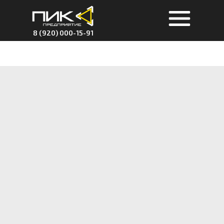
8 (920) 000-15-91