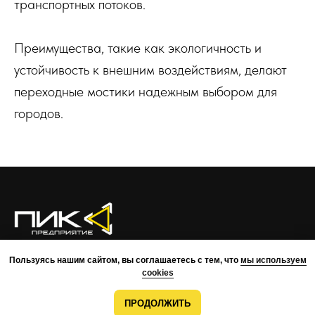
транспортных потоков.
Преимущества, такие как экологичность и
устойчивость к внешним воздействиям, делают
переходные мостики надежным выбором для
городов.
О КОМПАНИИ
ПРЕИМУЩЕСТВА
ПРОЕКТЫ
КОМАНДА
Пользуясь нашим сайтом, вы соглашаетесь с тем, что
мы используем
КОНТАКТЫ
cookies
ВОЗМОЖНОСТИ
МОНТАЖ
РАЗРАБОТКА
ПРОДОЛЖИТЬ