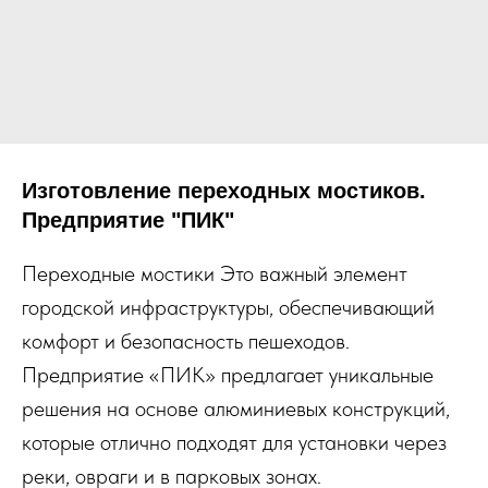
Изготовление переходных мостиков.
Предприятие "ПИК"
Переходные мостики Это важный элемент
городской инфраструктуры, обеспечивающий
комфорт и безопасность пешеходов.
Предприятие «ПИК» предлагает уникальные
решения на основе алюминиевых конструкций,
которые отлично подходят для установки через
реки, овраги и в парковых зонах.